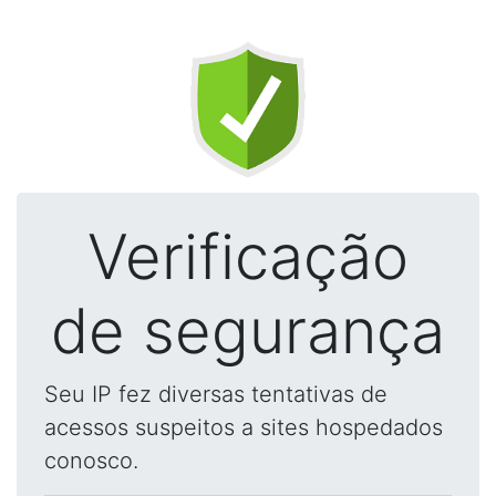
Verificação
de segurança
Seu IP fez diversas tentativas de
acessos suspeitos a sites hospedados
conosco.