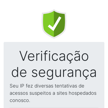
Verificação
de segurança
Seu IP fez diversas tentativas de
acessos suspeitos a sites hospedados
conosco.