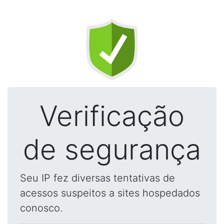
Verificação
de segurança
Seu IP fez diversas tentativas de
acessos suspeitos a sites hospedados
conosco.