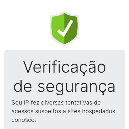
Verificação
de segurança
Seu IP fez diversas tentativas de
acessos suspeitos a sites hospedados
conosco.